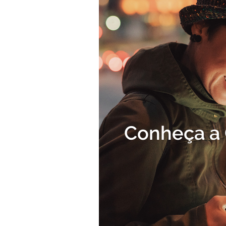
Conheça a