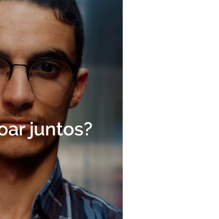
ar juntos?