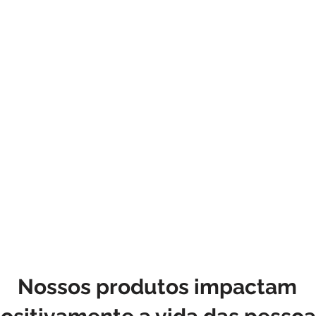
Nossos produtos impactam