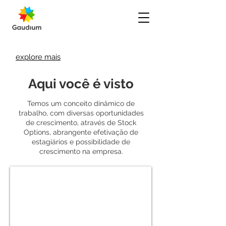
explore mais
Aqui você é visto
Temos um conceito dinâmico de
trabalho, com diversas oportunidades
de crescimento, através de Stock
Options, abrangente efetivação de
estagiários e possibilidade de
crescimento na empresa.