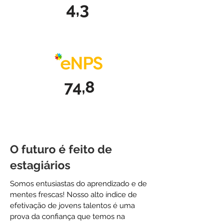
4,3
74,8
O futuro é feito de
estagiários
Somos entusiastas do aprendizado e de
mentes frescas! Nosso alto índice de
efetivação de jovens talentos é uma
prova da confiança que temos na