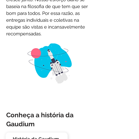
baseia na filosofia de que tem que ser
bom para todos. Por essa razão, as
entregas individuais e coletivas na
equipe são vistas e incansavelmente
recompensadas.
Conheça a história da
Gaudium