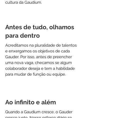
cultura da Gaudium.
Antes de tudo, olhamos
para dentro
Acreditamos na pluralidade de talentos
e enxergamos os objetivos de cada
Gauder. Por isso, antes de preencher
uma nova vaga, checamos se algum
colaborador deseja e tem a habilidade
para mudar de função ou equipe.
Ao infinito e além
MAR 20
Quando a Gaudium cresce, o Gauder
cresce junto. Nosso esforço diário se